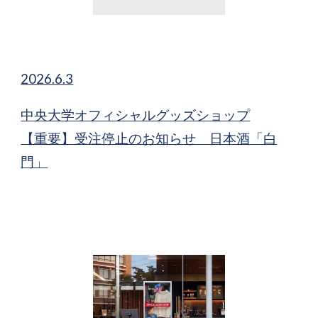
2026.6.3
中央大学オフィシャルグッズショップ
【重要】受注停止のお知らせ 日本酒「白
門」