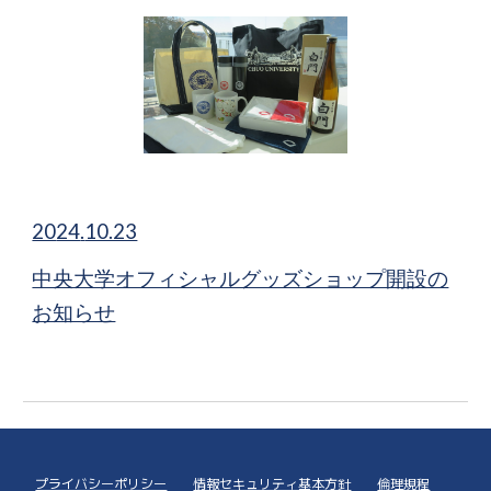
20
24
.
10.23
中央大学オフィシャルグッズショップ開設の
お知らせ
プライバシーポリシー
情報セキュリティ基本方針
倫理規程