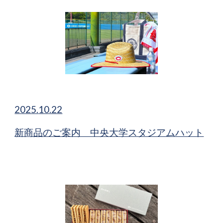
2025.
10.22
新商品​のご案内 中央大学スタジアムハット