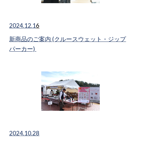
20
24
.
12
.
1
6
新商品のご案内 (クルースウェット・ジップ
パーカー)
2024.10.28