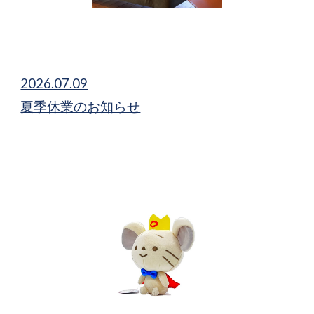
2026.07.09
夏季休業のお知らせ