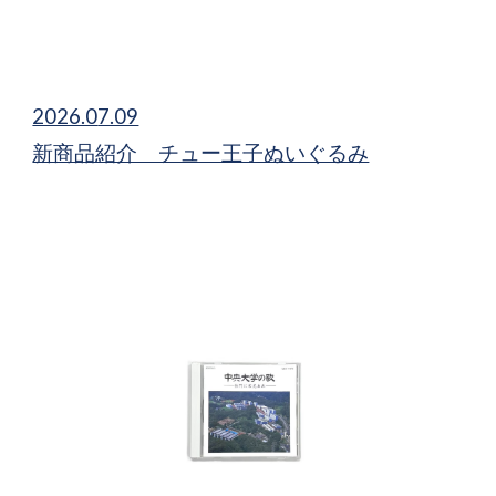
2026.0
7.09
新商品紹介 チュー王子ぬいぐるみ