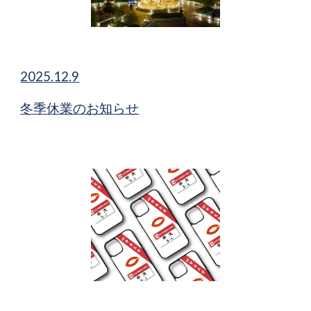
2025.
12
.9
冬
季休業のお知らせ