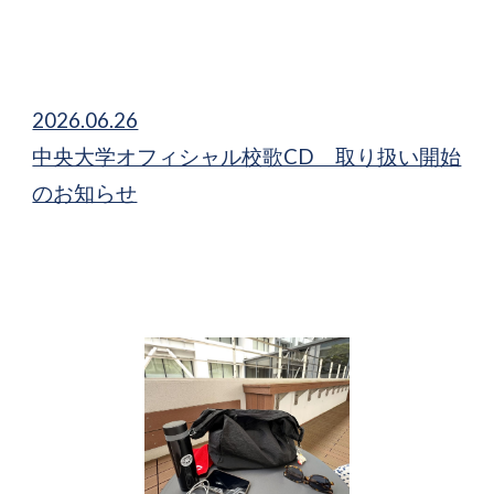
2026.06.26
中央大学オフィシャル校歌CD 取り扱い開始
のお知らせ