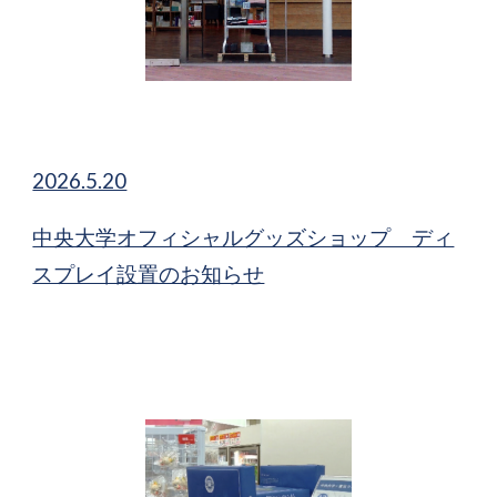
2026.5.20
中央大学オフィシャルグッズショップ ディ
スプレイ設置のお知らせ