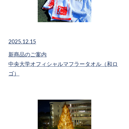
2025.12.15
新商品​のご案内
中央大学オフィシャルマフラータオル（和ロ
ゴ）