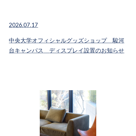
2026.
07
.
17
中央大学オフィシャルグッズショップ 駿河
台キャンパス
ディスプレイ設置のお知らせ