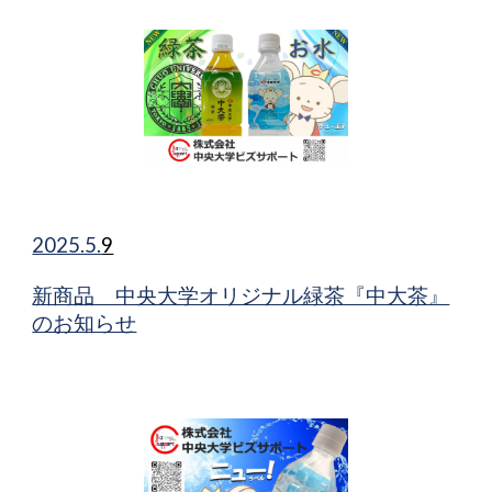
2025.5.
9
新商品 中央大学オリジナル緑茶『中大茶』
のお知らせ