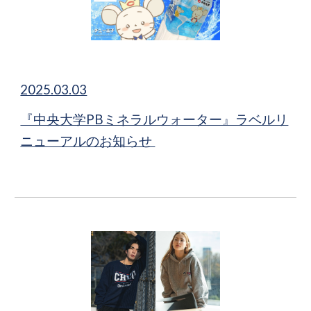
2025.03.03
『中央大学PBミネラルウォーター』ラベルリ
ニューアルのお知らせ