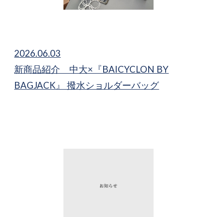
2026.06.03
新商品紹介 中大×『BAICYCLON BY
BAGJACK』 撥水ショルダーバッグ