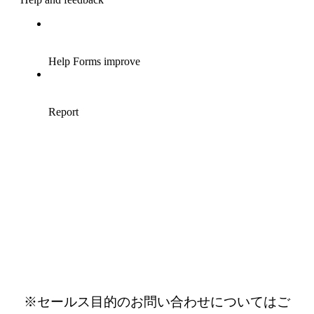
※セールス目的のお問い合わせについてはご