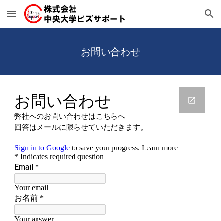
Skip to main content
Skip to navigation
お問い合わせ