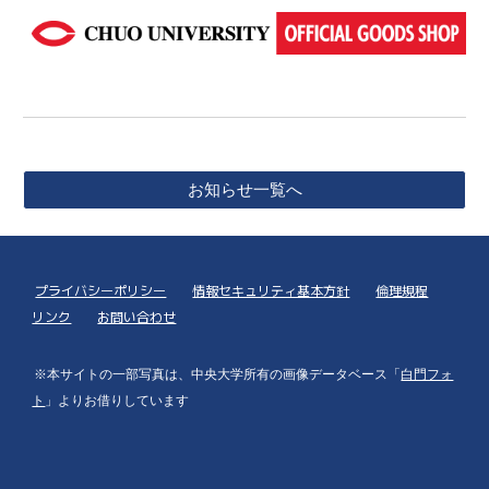
お知らせ一覧へ
プライバシーポリシー
情報セキュリティ基本方針
倫理規程
リンク
お問い合わせ
※本サイトの一部写真は、中央大学所有の画像データベース「
白門フォ
ト
」よりお借りしています