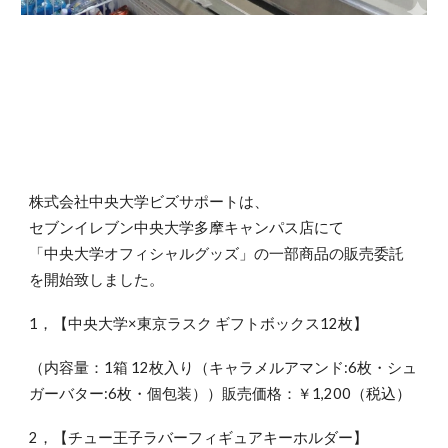
株式会社中央大学ビズサポートは、
セブンイレブン中央大学多摩キャンパス店にて
「中央大学オフィシャルグッズ」の一部商品の販売委託
を開始致しました。
1，【中央大学×東京ラスク ギフトボックス12枚】
（内容量：1箱 12枚入り（キャラメルアマンド:6枚・シュ
ガーバター:6枚・個包装））販売価格：￥1,200（税込）
2，【チュー王子ラバーフィギュアキーホルダー】