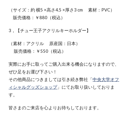
（サイズ：約 横5 ×高さ4.5 ×厚さ3 cm 素材：PVC）
販売価格：￥880（税込）
3，【チュー王子アクリルキーホルダー】
（素材：アクリル 原産国：日本）
販売価格：￥550（税込）
実際にお手に取ってご購入出来る機会になりますので、
ぜひ足をお運び下さい！
その他商品につきましては引き続き弊社「
中央大学オフ
ィシャルグッズショップ
」にてお取り扱いしておりま
す。
皆さまのご来店を心よりお待ちしております。