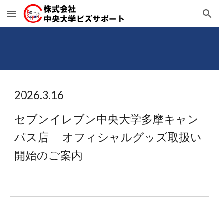
Skip to main content
Skip to navigation
2026.
3
.
16
セブンイレブン中央大学多摩キャン
パス店 オフィシャルグッズ取扱い
開始のご案内