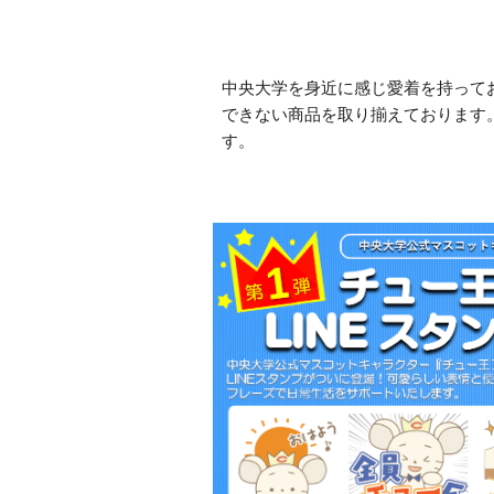
中央大学を身近に感じ愛着を持って
できない商品を取り揃えております
す。