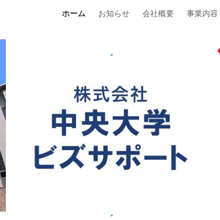
ホーム
お知らせ
会社概要
事業内容
ip to main content
Skip to navigat