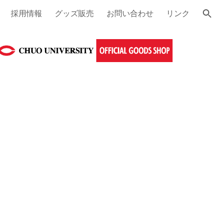
採用情報
グッズ販売
お問い合わせ
リンク
ion