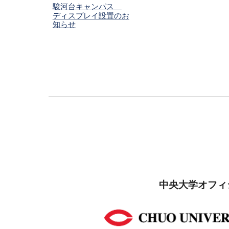
駿河台キャンパス
ディスプレイ設置のお
知らせ
中央大学オフィ