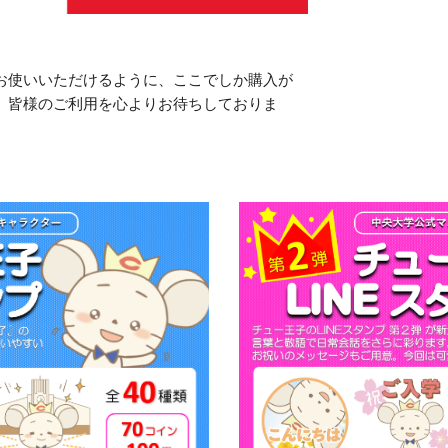
お使いいただけるように、ここでしか購入が
。皆様のご利用を心よりお待ちしておりま