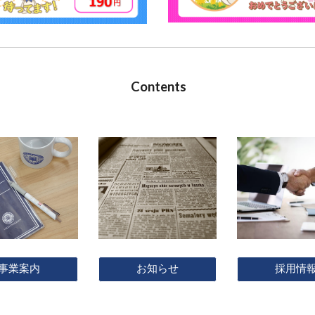
Contents
事業案内
採用情
お知らせ